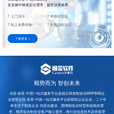
在实操中精准定位需求，提升决策效率
? 上门演示
? 申领试用版
? 线上免费体验
? 在线远程演示
了解更多 +
顺势而为 智创未来
乐投·体育-中国一站式服务平台是独立研发制造业MRP和BI企
业智慧乐投·体育-中国一站式服务平台的双软认证企业，二十年
来专注于制造企业 信息化建设，围绕制造业转型和创新的需
求，顺景贴合制造业客户核心需求，将行业信息技术及研发理