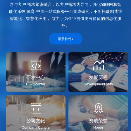
念与客户 需求紧密融合，以客户需求为导向，强化物联网和智
能化乐投·体育-中国一站式服务平台集成研究，不断拓展制造业
智能化、智慧化应用， 致力于为企业提供更有价值的信息化服
务。
顺景软件+
研发中心
发展历程
R & Dcenter
Development path
公司文化
资质荣誉
Company Culture
Honor