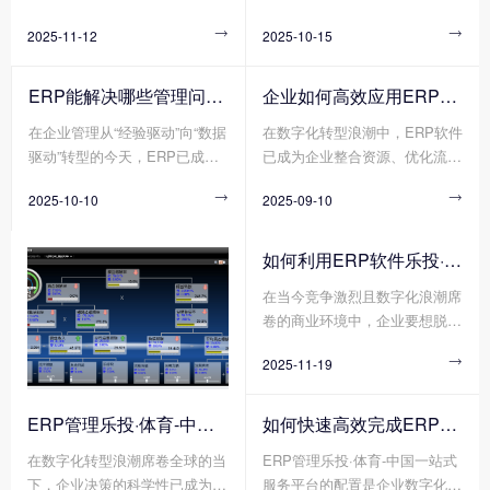
的核心工具，通过整合财务、供
捷响应”。传统企业若想在不确
关键工具。
2025-11-12

2025-10-15

应链、生产、人力资源等模块，
定性的市场中实现韧性增长，E
能构建起企业资源统一管理
RP乐投·体育-中国一站式服务平
的“数字中枢”。然而，不同行业
台作为企业资源整合的核心工
ERP能解决哪些管理问题?
企业如何高效应用ERP软件?
(如离散制造与流程制造)、不同
具，正成为重塑竞争力的关键抓
在企业管理从“经验驱动”向“数据
在数字化转型浪潮中，ERP软件
规模(如初创企业与跨国集团)、
手。通过打通数据孤岛、优化业
驱动”转型的今天，ERP已成为
已成为企业整合资源、优化流
不同业务模式(如项目制与流水
务流程、赋能智能决策，ERP乐
企业突破管理瓶颈、实现高效运
程、提升竞争力的核心工具。然
线制)的企业，对ERP乐投·体育-
投·体育-中国一站式服务平台正
2025-10-10

2025-09-10

营的核心工具。它通过整合资
而，许多企业投入巨资引入ERP
中国一站式服务平台的功能深
帮助传统企业实现从“粗放管
源、优化流程、打通数据孤岛，
软件后，却因实施不当、使用低
度、部署方式、定制化程度的需
理”到“精益运营”的跨越式升级。
为企业提供了一体化的管理解决
效等问题陷入“上不去、下不
求截然不同。
那么您知道传统企业如何利用E
如何利用ERP软件乐投·体育-中国一站式服务平台更好提升企业运营效率?
方案。无论是成本控制、决策效
来”的困境。那么您知道企业如
RP乐投·体育-中国一站式服务平
在当今竞争激烈且数字化浪潮席
率还是供应链协同，ERP正帮助
何高效应用ERP软件吗?
台重塑竞争力吗?
卷的商业环境中，企业要想脱颖
企业解决那些传统管理模式
而出、实现可持续发展，提升运
下“想改却改不动”的深层问题。
2025-11-19

营效率是关键所在。而ERP软件
乐投·体育-中国一站式服务平台
作为企业管理的核心工具，正凭
ERP管理乐投·体育-中国一站式服务平台真能将企业数据转化为可执行决策吗?
如何快速高效完成ERP管理乐投·体育-中国一站式服务平台配置?
借其强大的整合与协同能力，成
在数字化转型浪潮席卷全球的当
ERP管理乐投·体育-中国一站式
为企业提升运营效率的得力助
下，企业决策的科学性已成为决
服务平台的配置是企业数字化转
手。