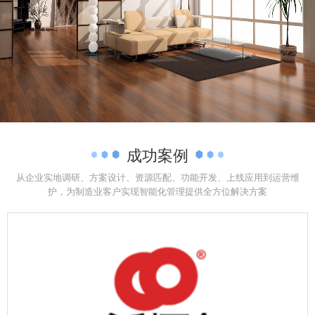
成功案例
从企业实地调研、方案设计、资源匹配、功能开发、上线应用到运营维
护，为制造业客户实现智能化管理提供全方位解决方案