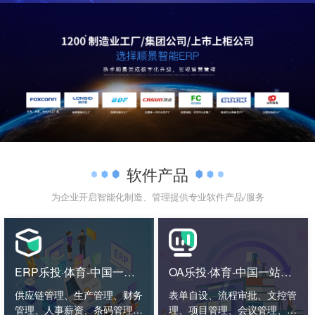
软件产品
为企业开启智能化制造、管理提供专业软件产品/服务
ERP乐投·体育-中国一站
OA乐投·体育-中国一站式
式服务平台
服务平台
供应链管理、生产管理、财务
表单自设、流程审批、文控管
管理、人事薪资、条码管理、
理、项目管理、会议管理、外