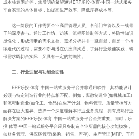
成本核算困难等，然后明确希望通过ERP乐投·体育-中国一站式服务
平台实现的具体目标，如提高生产效率、降低库存成本等。
这一阶段的工作需要企业高层管理人员、各部门主管以及一线骨
干的深度参与。通过工作坊、访谈、流程图绘制等方式，将隐性知识
显性化，形成清晰的需求文档。需求分析并非一蹴而就，而是一个持
续迭代的过程，需要不断与潜在供应商沟通，了解行业最佳实践，确
保需求既切合实际，又具有一定的前瞻性。
二、行业适配与功能全面性
ERP乐投·体育-中国一站式服务平台并非通用软件，其功能设计
必须与特定制造行业的特点相匹配。例如，离散制造业(如机械加工)
和流程制造业(如化工、食品)在生产计划、物料管理、质量管控等方
面存在巨大差异。选择一个深度理解本行业业务流程、拥有成熟行业
解决方案的ERP乐投·体育-中国一站式服务平台至关重要。同时，乐
投·体育-中国一站式服务平台应具备制造企业所需的核心功能模块，
如财务管理、供应链管理(采购、销售、库存)、生产管理(MRP、车间