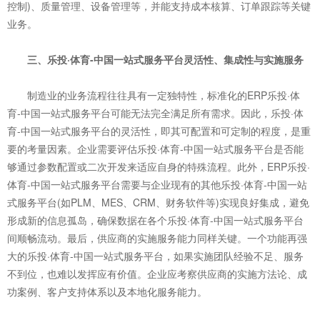
控制)、质量管理、设备管理等，并能支持成本核算、订单跟踪等关键
业务。
三、乐投·体育-中国一站式服务平台灵活性、集成性与实施服务
制造业的业务流程往往具有一定独特性，标准化的ERP乐投·体
育-中国一站式服务平台可能无法完全满足所有需求。因此，乐投·体
育-中国一站式服务平台的灵活性，即其可配置和可定制的程度，是重
要的考量因素。企业需要评估乐投·体育-中国一站式服务平台是否能
够通过参数配置或二次开发来适应自身的特殊流程。此外，ERP乐投·
体育-中国一站式服务平台需要与企业现有的其他乐投·体育-中国一站
式服务平台(如PLM、MES、CRM、财务软件等)实现良好集成，避免
形成新的信息孤岛，确保数据在各个乐投·体育-中国一站式服务平台
间顺畅流动。最后，供应商的实施服务能力同样关键。一个功能再强
大的乐投·体育-中国一站式服务平台，如果实施团队经验不足、服务
不到位，也难以发挥应有价值。企业应考察供应商的实施方法论、成
功案例、客户支持体系以及本地化服务能力。