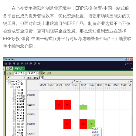
在当今竞争激烈的制造业环境中，ERP乐投·体育-中国一站式服
务平台已成为提升管理效率、优化资源配置、增强市场响应能力的关
键工具。但面对市场上琳琅满目的ERP产品，制造企业选择不当不仅
会造成资金浪费，更可能阻碍企业发展。那么您知道制造业在选择
ERP乐投·体育-中国一站式服务平台
时应考虑哪些条件吗?下面顺景软
件小编为您介绍：