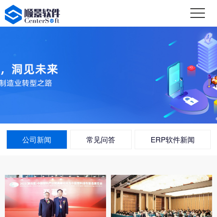
公司新闻
常见问答
ERP软件新闻