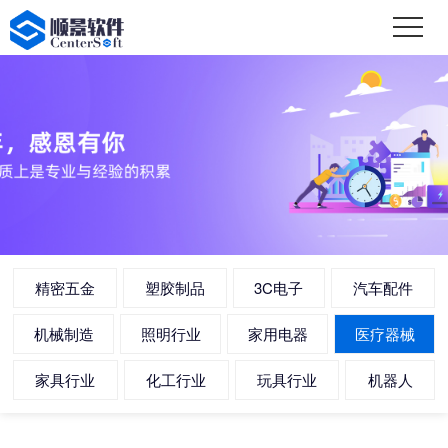
精密五金
塑胶制品
3C电子
汽车配件
机械制造
照明行业
家用电器
医疗器械
家具行业
化工行业
玩具行业
机器人