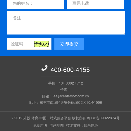
立即提交

400-600-4155
手机：134 3302 4712
传真：
邮箱：lee@centersoft.com.cn
地址：东莞市南城区天安数码城C2区10楼1006
? 2019 乐投·体育-中国一站式服务平台 版权所有 粤ICP备09022374号
免责声明
网站地图
技术支持：线尚网络