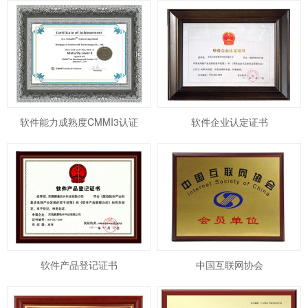
软件能力成熟度CMMI3认证
软件企业认定证书
软件产品登记证书
中国互联网协会