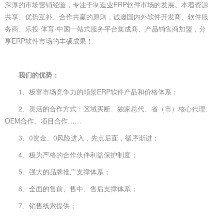
深厚的市场营销经验，专注于制造业ERP软件市场的发展。本着资源
共享、优势互补、合作共赢的原则，诚邀国内外软件开发商、软件服
务商、乐投·体育-中国一站式服务平台集成商、产品销售商加盟，分
享ERP软件市场的丰硕成果！
我们的优势：
1、极富市场竞争力的顺景ERP软件产品和价格体系；
2、灵活的合作方式：区域买断、独家总代、省（市）核心代理、
OEM合作、项目合作……
3、0资金、0风险进入，先点后面，循序渐进；
4、极为严格的合作伙伴利益保护制度；
5、强大的品牌推广支撑体系；
6、全面的售前、售中、售后支撑体系；
7、销售线索提供；