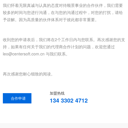
我们怀着无限真诚与认真的态度对待顺景事业的合作伙伴，我们需要
较多的时间与您进行沟通，在与您的沟通过程中，对您的打扰，请给
予谅解。因为高质量的伙伴体系对于彼此都非常重要。
收到您的申请表后，我们将在2个工作日内与您联系。再次感谢您的支
持，如果有任何关于我们的代理商合作计划的问题，欢迎您通过
leo@centersoft.com.cn 与我们联系。
再次感谢您耐心细致的阅读。
加盟热线
合作申请
134 3302 4712