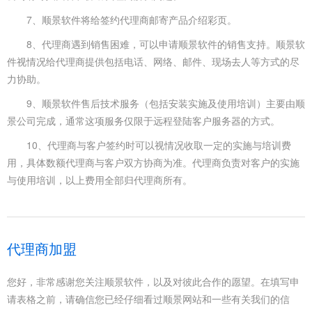
7、顺景软件将给签约代理商邮寄产品介绍彩页。
8、代理商遇到销售困难，可以申请顺景软件的销售支持。顺景软
件视情况给代理商提供包括电话、网络、邮件、现场去人等方式的尽
力协助。
9、顺景软件售后技术服务（包括安装实施及使用培训）主要由顺
景公司完成，通常这项服务仅限于远程登陆客户服务器的方式。
10、代理商与客户签约时可以视情况收取一定的实施与培训费
用，具体数额代理商与客户双方协商为准。代理商负责对客户的实施
与使用培训，以上费用全部归代理商所有。
代理商加盟
您好，非常感谢您关注顺景软件，以及对彼此合作的愿望。在填写申
请表格之前，请确信您已经仔细看过顺景网站和一些有关我们的信