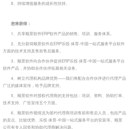
8、持续增值服务的成长性扶持。
您将获得：
1、共享顺景软件ERP软件产品的销售、培训、服务体系。
2、充分获得顺景软件在ERP乐投·体育-中国一站式服务平台软件
方面的技术支持及售前售后服务。
3、顺景软件向合作伙伴提供ERP乐投·体育-中国一站式服务平台
软件产品，并协助合作伙伴拓展相关业务。
4、树立代理机构品牌优势——我们将配合合作伙伴进行代理产品
广泛的媒体宣传，给予品牌支持。
5、顺景软件对授权代理商的支持包括：培训、资料、协助打单、
技术支持、广告宣传五个方面。
6、顺景软件视情况为签约代理商培训售前和售后人员，包括产品
的卖点、比较优势、乐投·体育-中国一站式服务平台的安装等。顺景
公司有专人回答和协助代理商解决问题。