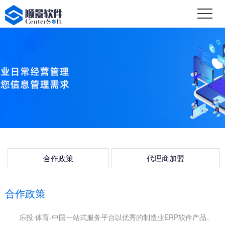
合作政策
代理商加盟
合作政策
乐投·体育-中国一站式服务平台以优秀的制造业ERP软件产品、