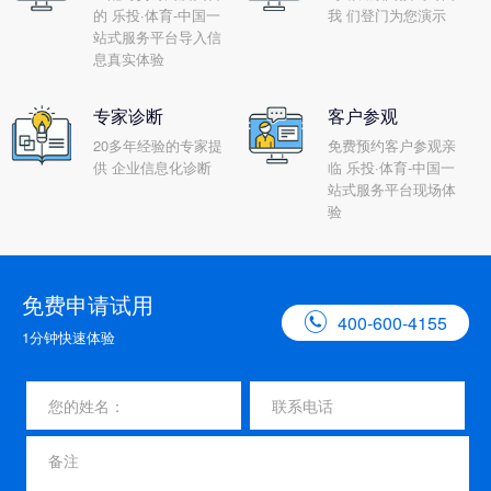
的 乐投·体育-中国一
我 们登门为您演示
站式服务平台导入信
息真实体验
专家诊断
客户参观
20多年经验的专家提
免费预约客户参观亲
供 企业信息化诊断
临 乐投·体育-中国一
站式服务平台现场体
验
免费申请试用

400-600-4155
1分钟快速体验