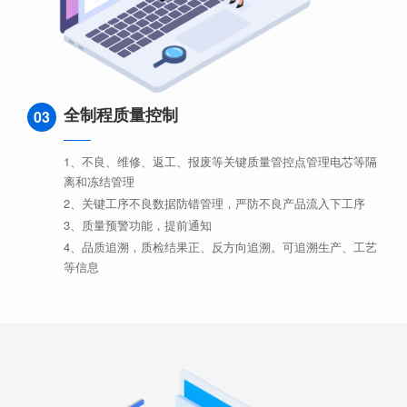
全制程质量控制
03
1、不良、维修、返工、报废等关键质量管控点管理电芯等隔
离和冻结管理
2、关键工序不良数据防错管理，严防不良产品流入下工序
3、质量预警功能，提前通知
4、品质追溯，质检结果正、反方向追溯。可追溯生产、工艺
等信息