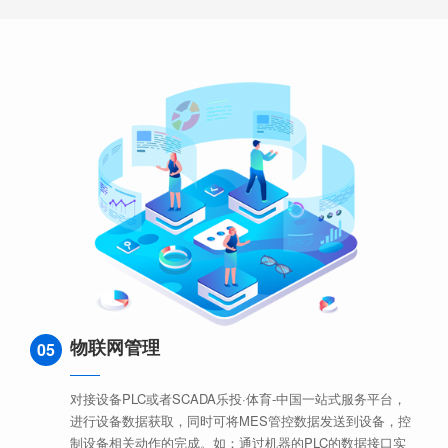
物联网管理
05
对接设备PLC或者SCADA乐投·体育-中国一站式服务平台，
进行设备数据获取，同时可将MES管控数据发送到设备，控
制设备相关动作的完成。如：通过机器的PLC的数据接口实