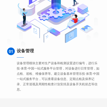
设备管理
01
设备管理模块主要对生产设备和检测设置进行编号，进行乐
投·体育-中国一站式服务平台管理，对设备进行日常管理，如
点检、巡检、维修保养等。建立设备基本管理乐投·体育-中国
一站式服务平台，可以查看设备信息、定期点检及保养记
录、正常巡视及周期性检查计划安排及设备开关机状态等信
息。