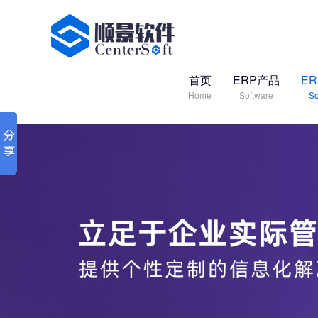
首页
ERP产品
E
Home
Software
So