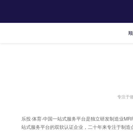
顺
专注于
乐投·体育-中国一站式服务平台是独立研发制造业MRP
站式服务平台的双软认证企业，二十年来专注于制造