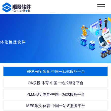
ERP乐投·体育-中国一站式服务平台
OA乐投·体育-中国一站式服务平台
PLM乐投·体育-中国一站式服务平台
MES乐投·体育-中国一站式服务平台