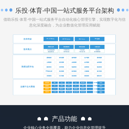
乐投·体育-中国一站式服务平台架构
借助乐投·体育-中国一站式服务平台自动化核心管理引擎，实现数字化与信
息化深度融合，为企业数值化管理应用赋能
产品功能
企业核心业务全面覆盖，助力企业信息化管理提升