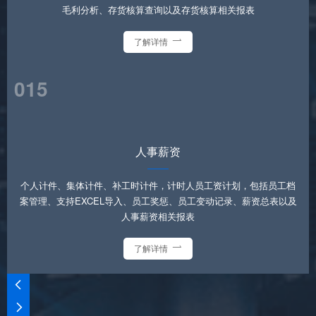
毛利分析、存货核算查询以及存货核算相关报表
了解详情

015
人事薪资
个人计件、集体计件、补工时计件，计时人员工资计划，包括员工档
案管理、支持EXCEL导入、员工奖惩、员工变动记录、薪资总表以及
人事薪资相关报表
了解详情


