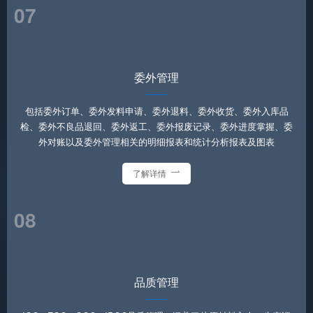
07
委外管理
包括委外订单、委外发料申请、委外退料、委外收货、委外入库品
检、委外不良品退回、委外返工、委外报废记录、委外进度掌握、委
外对账以及委外管理相关的明细报表和统计分析报表及图表
了解详情

08
品质管理