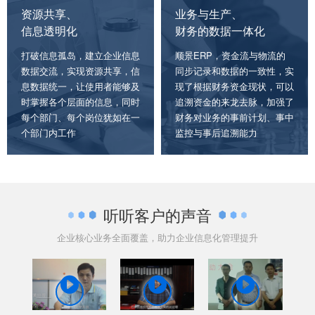
资源共享、
业务与生产、
信息透明化
财务的数据一体化
打破信息孤岛，建立企业信息
顺景ERP，资金流与物流的
数据交流，实现资源共享，信
同步记录和数据的一致性，实
息数据统一，让使用者能够及
现了根据财务资金现状，可以
时掌握各个层面的信息，同时
追溯资金的来龙去脉，加强了
每个部门、每个岗位犹如在一
财务对业务的事前计划、事中
个部门内工作
监控与事后追溯能力
听听客户的声音
企业核心业务全面覆盖，助力企业信息化管理提升


