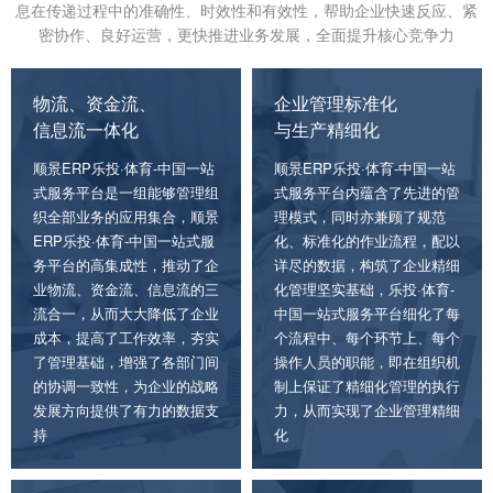
息在传递过程中的准确性、时效性和有效性，帮助企业快速反应、紧
密协作、良好运营，更快推进业务发展，全面提升核心竞争力
物流、资金流、
企业管理标准化
信息流一体化
与生产精细化
顺景ERP乐投·体育-中国一站
顺景ERP乐投·体育-中国一站
式服务平台是一组能够管理组
式服务平台内蕴含了先进的管
织全部业务的应用集合，顺景
理模式，同时亦兼顾了规范
ERP乐投·体育-中国一站式服
化、标准化的作业流程，配以
务平台的高集成性，推动了企
详尽的数据，构筑了企业精细
业物流、资金流、信息流的三
化管理坚实基础，乐投·体育-
流合一，从而大大降低了企业
中国一站式服务平台细化了每
成本，提高了工作效率，夯实
个流程中、每个环节上、每个
了管理基础，增强了各部门间
操作人员的职能，即在组织机
的协调一致性，为企业的战略
制上保证了精细化管理的执行
发展方向提供了有力的数据支
力，从而实现了企业管理精细
持
化