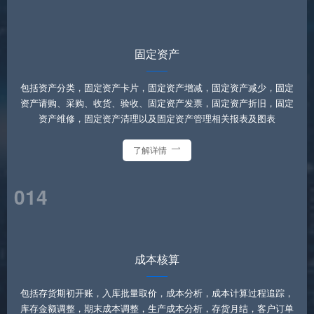
固定资产
包括资产分类，固定资产卡片，固定资产增减，固定资产减少，固定
资产请购、采购、收货、验收、固定资产发票，固定资产折旧，固定
资产维修，固定资产清理以及固定资产管理相关报表及图表
了解详情

014
成本核算
包括存货期初开账，入库批量取价，成本分析，成本计算过程追踪，
库存金额调整，期末成本调整，生产成本分析，存货月结，客户订单