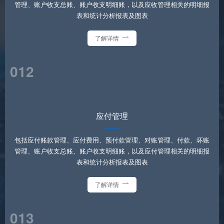
管理、账户收支总账、账户收支明细账，以及应收管理相关的明细报
表和统计分析报表及图表
了解详情

012
应付管理
包括应付账款管理、应付费用、预付款管理、对账管理、付款、坏账
管理、账户收支总账、账户收支明细账，以及应付管理相关的明细报
表和统计分析报表及图表
了解详情

013