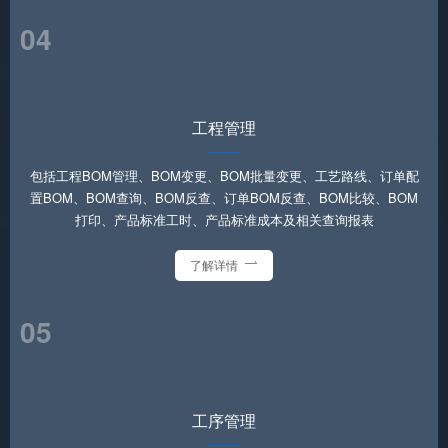
04
工程管理
包括工程BOM管理、BOM变更、BOM批量变更、工艺路线、订单配
置BOM、BOM查询、BOM反查、订单BOM反查、BOM比较、BOM
打印、产品标准工时、产品标准成本及相关查询报表
了解详情

05
工序管理