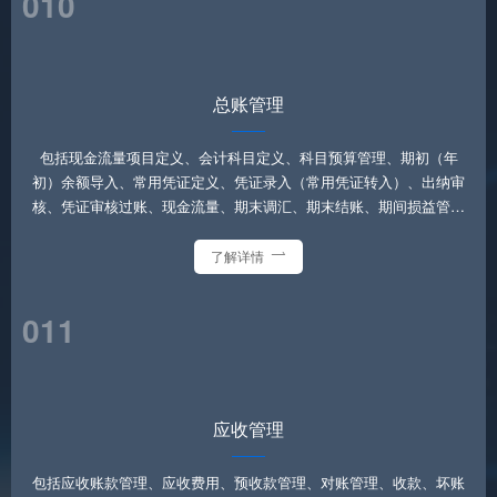
010
总账管理
包括现金流量项目定义、会计科目定义、科目预算管理、期初（年
初）余额导入、常用凭证定义、凭证录入（常用凭证转入）、出纳审
核、凭证审核过账、现金流量、期末调汇、期末结账、期间损益管理
等功能，以及财务总账管理相关的明细报表和统计分析报表及图表
了解详情

011
应收管理
包括应收账款管理、应收费用、预收款管理、对账管理、收款、坏账