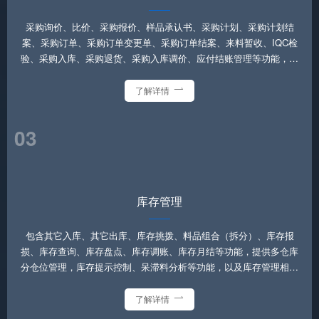
采购询价、比价、采购报价、样品承认书、采购计划、采购计划结
案、采购订单、采购订单变更单、采购订单结案、来料暂收、IQC检
验、采购入库、采购退货、采购入库调价、应付结账管理等功能，以
及采购管理相关的明细报表和统计分析报表及图表
了解详情

03
库存管理
包含其它入库、其它出库、库存挑拨、料品组合（拆分）、库存报
损、库存查询、库存盘点、库存调账、库存月结等功能，提供多仓库
分仓位管理，库存提示控制、呆滞料分析等功能，以及库存管理相关
的明细报表和统计分析报表及图表
了解详情
