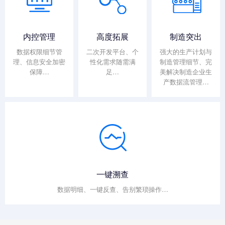
内控管理
高度拓展
制造突出
数据权限细节管
二次开发平台、个
强大的生产计划与
理、信息安全加密
性化需求随需满
制造管理细节、完
保障…
足…
美解决制造企业生
产数据流管理…
一键溯查
数据明细、一键反查、告别繁琐操作…