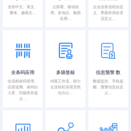
支持中文、英文、
云部署、移动应
企业业务流程自定
繁体、越南文…
用、多地点、集团
义、界面布局全灵
应用…
活定义…
全条码应用
多级签核
信息预警 数
全流程条码管理、
内置工作流，助力
数据监控、手机提
品质追溯、条码出
企业轻松实现无纸
醒、预警信息自定
入库、扫描库存盘
化办公…
义…
点…