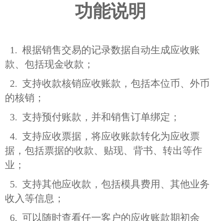
功能说明
1. 根据销售交易的记录数据自动生成应收账
款、包括现金收款；
2. 支持收款核销应收账款，包括本位币、外币
的核销；
3. 支持预付账款，并和销售订单绑定；
4. 支持应收票据，将应收账款转化为应收票
据，包括票据的收款、贴现、背书、转出等作
业；
5. 支持其他应收款，包括模具费用、其他业务
收入等信息；
6. 可以随时查看任一客户的应收账款期初余