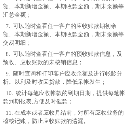
额、本期新增金额、本期收款金额，期末余额等
汇总金额；
7. 可以随时查看任一客户的应收账款期初余
额、本期新增金额、本期收款金额，期末余额等
交易明细；
8. 可以随时查看任一客户的预收账款信息，及
预收、应收账款的未核销信息；
9. 随时查询和打印客户应收余额及进行帐龄分
析。以利及时收回货款，降低呆帐发生；
10. 统计每笔应收帐款的到期日期﹐提供每笔帐
款到期报表,方便及时催款；
11. 在成本或者应收月结前，对所有应收业务的
稽核记账，防止应收账款的遗漏。