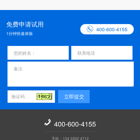
免费申请试用

400-600-4155
1分钟快速体验
立即提交

400-600-4155
手机：134 3302 4712