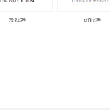
惠泓照明
优耐照明