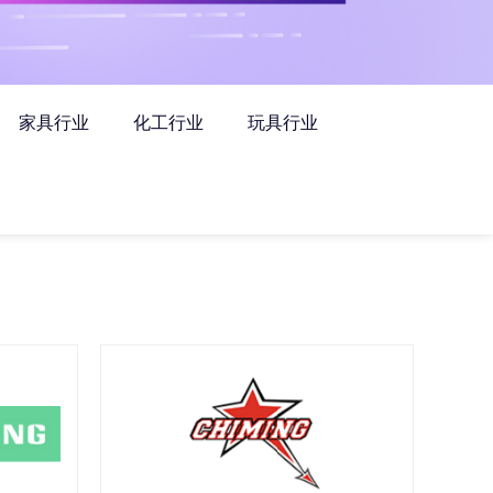
家具行业
化工行业
玩具行业