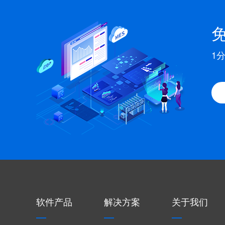
1
软件产品
解决方案
关于我们