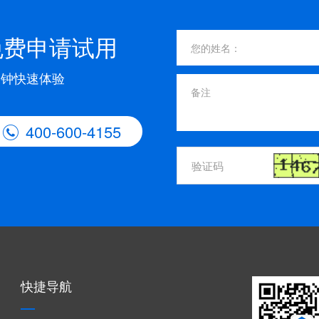
免费申请试用
分钟快速体验
400-600-4155

快捷导航