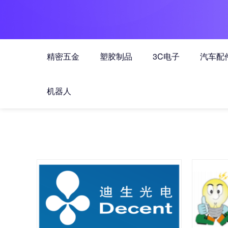
精密五金
塑胶制品
3C电子
汽车配
机器人