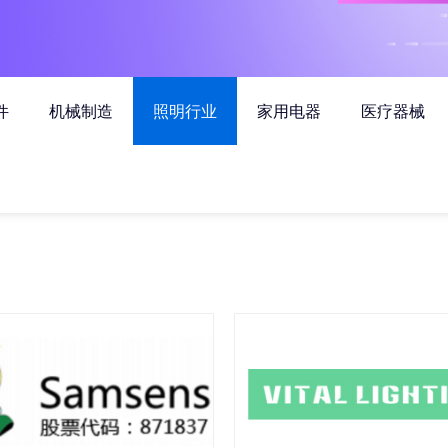
件
机械制造
照明行业
家用电器
医疗器械