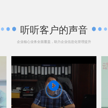
听听客户的声音
企业核心业务全面覆盖，助力企业信息化管理提升
