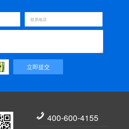
立即提交

400-600-4155