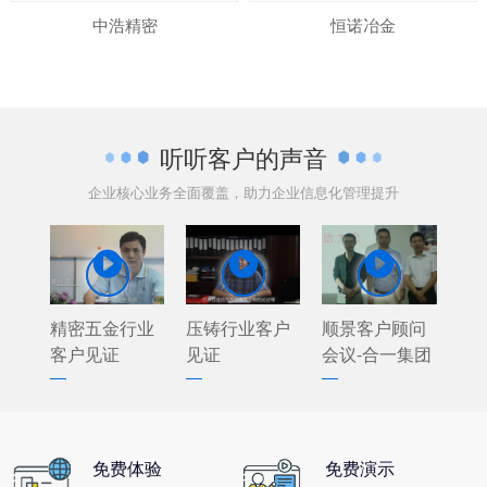
中浩精密
恒诺冶金
听听客户的声音
企业核心业务全面覆盖，助力企业信息化管理提升



精密五金行业
压铸行业客户
顺景客户顾问
客户见证
见证
会议-合一集团
免费体验
免费演示