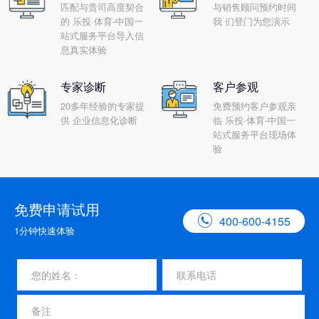
匹配与贵司高度契合
与销售顾问预约时间
的 乐投·体育-中国一
我 们登门为您演示
站式服务平台导入信
息真实体验
专家诊断
客户参观
20多年经验的专家提
免费预约客户参观亲
供 企业信息化诊断
临 乐投·体育-中国一
站式服务平台现场体
验
免费申请试用

400-600-4155
1分钟快速体验