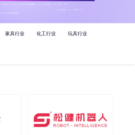
家具行业
化工行业
玩具行业