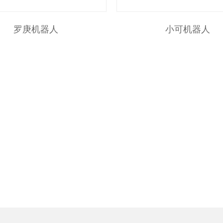
罗庚机器人
小可机器人