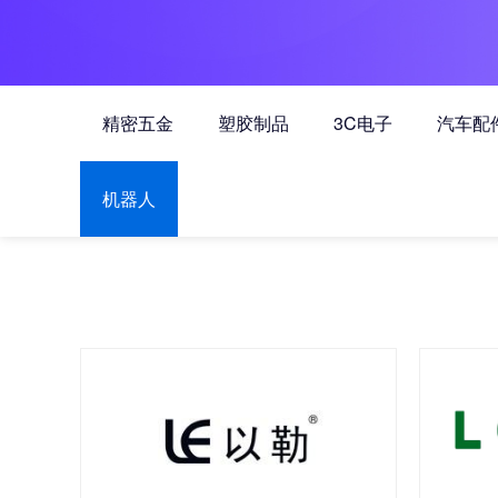
精密五金
塑胶制品
3C电子
汽车配
机器人