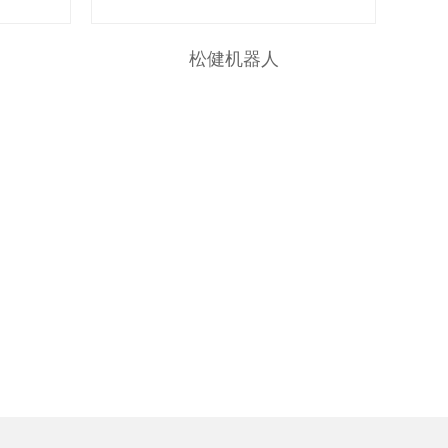
松健机器人