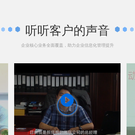
听听客户的声音
企业核心业务全面覆盖，助力企业信息化管理提升
