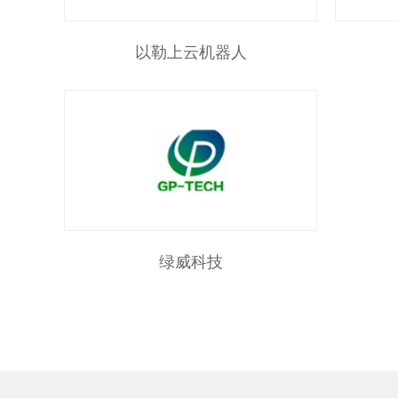
以勒上云机器人
绿威科技