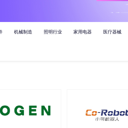
件
机械制造
照明行业
家用电器
医疗器械