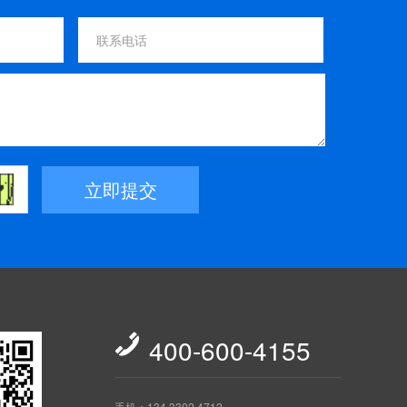
立即提交

400-600-4155
手机：134 3302 4712