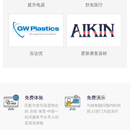
庭升电器
舒友医疗
吉达优
爱新康复器材
免费体验
免费演示
匹配与贵司高度契合
与销售顾问预约时间
的 乐投·体育-中国一
我 们登门为您演示
站式服务平台导入信
息真实体验