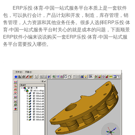
ERP乐投·体育-中国一站式服务平台本质上是一套软件
包，可以执行会计，产品计划和开发，制造，库存管理，销
售管理，人力资源和其他业务任务。很多人选择ERP乐投·体
育-中国一站式服务平台时关心的就是成本的问题，下面顺景
ERP软件小编来说说购买一套ERP乐投·体育-中国一站式服
务平台需要投入哪些。