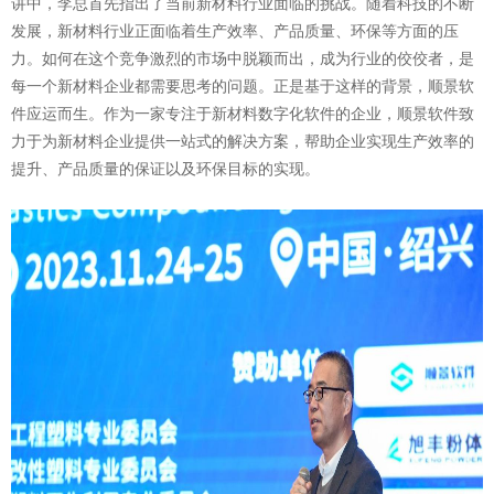
讲中，李总首先指出了当前新材料行业面临的挑战。随着科技的不断
发展，新材料行业正面临着生产效率、产品质量、环保等方面的压
力。如何在这个竞争激烈的市场中脱颖而出，成为行业的佼佼者，是
每一个新材料企业都需要思考的问题。正是基于这样的背景，顺景软
件应运而生。作为一家专注于新材料数字化软件的企业，顺景软件致
力于为新材料企业提供一站式的解决方案，帮助企业实现生产效率的
提升、产品质量的保证以及环保目标的实现。