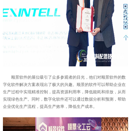
顺景软件的展位吸引了众多参观者的目光，他们对顺景软件的数
字化软件解决方案表现出了极大的兴趣。顺景的软件可以帮助企业在
生产过程中实现精准控制，提高资源利用率，降低能耗和排放，从而
实现绿色生产。同时，数字化软件还可以通过数据分析和预测，帮助
企业优化生产流程，提高生产效率，降低生产成本。