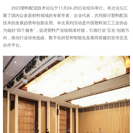
2023塑料配混技术论坛于11月24-25日在绍兴举行。本次论坛汇
聚了国内众多新材料领域的专家学者、企业代表，共同探讨塑料配混
技术的发展趋势和创新应用。本次系列活动是中国塑料加工工业协会
为做好“四个服务”，促进塑料产业链精准对接，引领行业“五化”创新方
向，推动行业绿色低碳、数字化转型和智能化发展而搭建的宣传交流
合作平台。