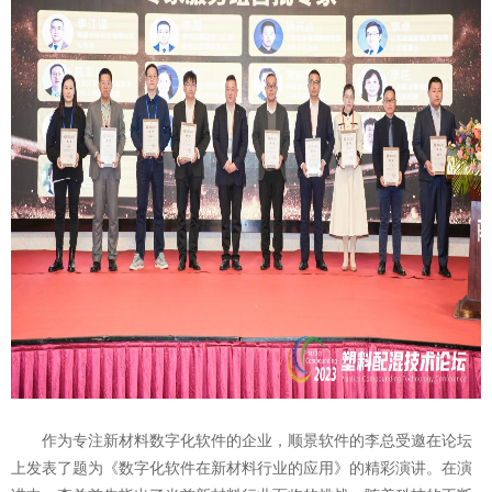
作为专注新材料数字化软件的企业，
顺景软件
的李总受邀在论坛
上发表了题为《数字化软件在新材料行业的应用》的精彩演讲。在演