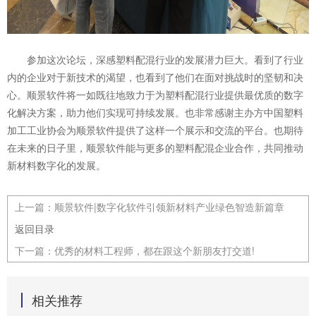
参加这次论坛，深感塑料配混行业的发展潜力巨大。看到了行业
内的企业对于新技
术的渴望，也看到了他们在面对挑战时的坚韧和决
心。顺景软件将一如既往地致力于为塑料配混行业提供最优质的数字
化解决方案，助力他们实现可持续发展。也非常感谢主办方中国塑料
加工工业协会为顺景软件提供了这样一个展示和交流的平台。也期待
在未来的日子里，顺景软件能与更多的塑料配混企业合作，共同推动
新材料数字化的发展。
上一篇：
顺景软件|数字化软件引领新材料产业绿色智造新篇章
返回目录
下一篇：
优秀的材料工程师，都在跟这个新朋友打交道!
相关推荐