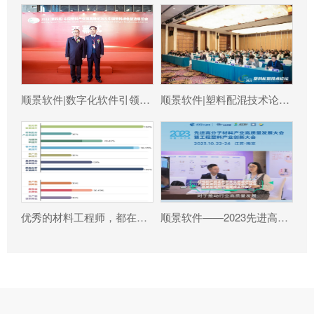
顺景软件|数字化软件引领新材料产业绿色智造新篇章
顺景软件|塑料配混技术论坛上展示数字化的力量
优秀的材料工程师，都在跟这个新朋友打交道!
顺景软件——2023先进高分子材料产业高质量发展大会暨工程塑料产业创新大会