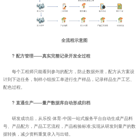
全流程示意图
? 配方管理——真实完整记录开发全过程
每个工程师只能看到参与的配方，防止数据外泄，配方从方案设
计到下达任务，制样小组按工单进行生产样品，记录样品生产工艺、
配色过程。
? 直通生产——量产数据库自动形成归档
研发成功后，从乐投·体育-中国一站式服务平台自动生成产品料
号、产品配方，产品工艺流程，产品检验标准;实现从研发到量产的数
据转换，减少资料重复录入与出错。