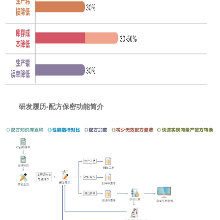
研发履历-配方保密功能简介