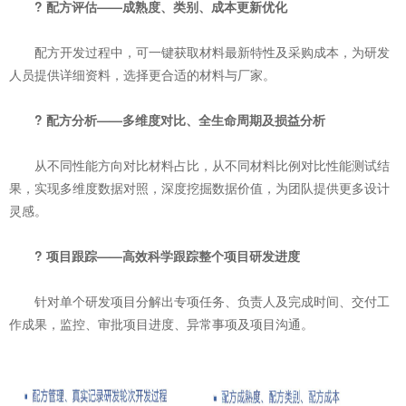
? 配方评估——成熟度、类别、成本更新优化
配方开发过程中，可一键获取材料最新特性及采购成本，为研发
人员提供详细资料，选择更合适的材料与厂家。
? 配方分析——多维度对比、全生命周期及损益分析
从不同性能方向对比材料占比，从不同材料比例对比性能测试结
果，实现多维度数据对照，深度挖掘数据价值，为团队提供更多设计
灵感。
? 项目跟踪——高效科学跟踪整个项目研发进度
针对单个研发项目分解出专项任务、负责人及完成时间、交付工
作成果，监控、审批项目进度、异常事项及项目沟通。