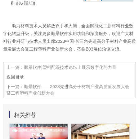
助力材料技术人员解放双手和大脑，全面赋能化工新材料行业数
字化转型升级，关注更多顺景软件实用功能和深度服务，欢迎广大材
料行业科研与技术人员出席2023中国·长三角先进高分子材料产业高质
量发展大会暨工程塑料产业创新大会，莅临B03展位洽谈交流。
上一篇：
顺景软件|塑料配混技术论坛上展示数字化的力量
返回目录
下一篇：
顺景软件——2023先进高分子材料产业高质量发展大会
暨工程塑料产业创新大会
相关推荐