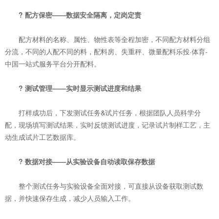
? 配方保密——数据安全隔离，定岗定责
配方材料的名称、属性、物性表等全程加密，不同配方材料分组
分流，不同的人配不同的料，配料房、失重秤、微量配料乐投·体育-
中国一站式服务平台分开配料。
? 测试管理——实时显示测试进度和结果
打样成功后，下发测试任务&试片任务，根据团队人员科学分
配，现场填写测试结果，实时反馈测试进度，记录试片制样工艺，主
动生成试片工艺数据库。
? 数据对接——从实验设备自动读取保存数据
整个测试任务与实验设备全面对接，可直接从设备获取测试数
据，并快速保存生成，减少人员输入工作。