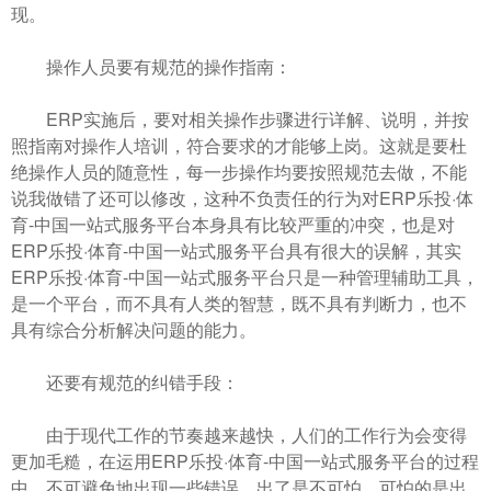
现。
操作人员要有规范的操作指南：
ERP实施后，要对相关操作步骤进行详解、说明，并按
照指南对操作人培训，符合要求的才能够上岗。这就是要杜
绝操作人员的随意性，每一步操作均要按照规范去做，不能
说我做错了还可以修改，这种不负责任的行为对ERP乐投·体
育-中国一站式服务平台本身具有比较严重的冲突，也是对
ERP乐投·体育-中国一站式服务平台具有很大的误解，其实
ERP乐投·体育-中国一站式服务平台只是一种管理辅助工具，
是一个平台，而不具有人类的智慧，既不具有判断力，也不
具有综合分析解决问题的能力。
还要有规范的纠错手段：
由于现代工作的节奏越来越快，人们的工作行为会变得
更加毛糙，在运用ERP乐投·体育-中国一站式服务平台的过程
中，不可避免地出现一些错误。出了是不可怕，可怕的是出