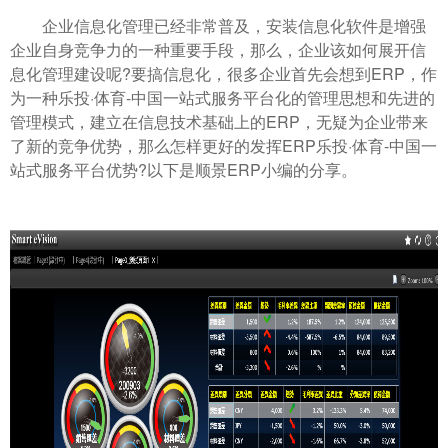
企业信息化管理已经非常普及，安装信息化软件是增强
企业自身竞争力的一种重要手段，那么，企业该如何展开信
息化管理建设呢?要搞信息化，很多企业首先会想到ERP，作
为一种乐投·体育-中国一站式服务平台化的管理思想和先进的
管理模式，建立在信息技术基础上的ERP，无疑为企业带来
了新的竞争优势，那么怎样更好的发挥ERP乐投·体育-中国一
站式服务平台优势?以下是顺景ERP小编的分享。