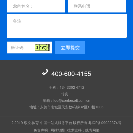
立即提交

400-600-4155
手机：134 3302 4712
传真：
邮箱：lee@centersoft.com.cn
地址：东莞市南城区天安数码城C2区10楼1006
? 2019 乐投·体育-中国一站式服务平台 版权所有 粤ICP备09022374号
免责声明
网站地图
技术支持：线尚网络