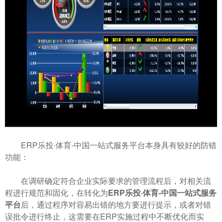
ERP乐投·体育-中国一站式服务平台本身具有较好的防错
功能：
在调研确定符合企业实际要求的管理流程后，对相关流
程进行规范和固化，在转化为
ERP乐投·体育-中国一站式服务
平台
后，通过程序对容易出错的地方要进行提示，或者对错
误批令进行终止，这需要在ERP实施过程中不断优化而实