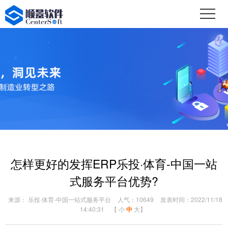
怎样更好的发挥ERP乐投·体育-中国一站
式服务平台优势?
来源： 乐投·体育-中国一站式服务平台
人气：10649
发表时间：2022/11/18
14:40:31
【
小
中
大
】