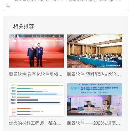
动
相关推荐
顺景软件|数字化软件引领新材料产业绿色智造新篇章
顺景软件|塑料配混技术论坛上展示数字化的力量
优秀的材料工程师，都在跟这个新朋友打交道!
顺景软件——2023先进高分子材料产业高质量发展大会暨工程塑料产业创新大会