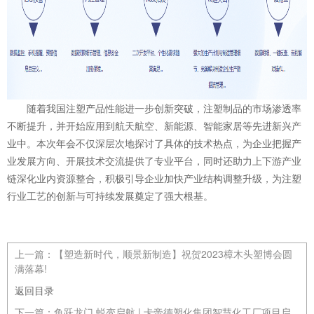
随着我国注塑产品性能进一步创新突破，注塑制品的市场渗透率
不断提升，并开始应用到航天航空、新能源、智能家居等先进新兴产
业中。本次年会不仅深层次地探讨了具体的技术热点，为企业把握产
业发展方向、开展技术交流提供了专业平台，同时还助力上下游产业
链深化业内资源整合，积极引导企业加快产业结构调整升级，为注塑
行业工艺的创新与可持续发展奠定了强大根基。
上一篇：
【塑造新时代，顺景新制造】祝贺2023樟木头塑博会圆
满落幕!
返回目录
下一篇：
鱼跃龙门 蜕变启航 | 卡帝德塑化集团智慧化工厂项目启