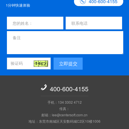

400-600-4155
1分钟快速体验
立即提交

400-600-4155
手机：134 3302 4712
传真：
邮箱：lee@centersoft.com.cn
地址：东莞市南城区天安数码城C2区10楼1006