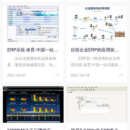
信息化软件倒逼企业的标准化
较多，功能倚重不同，因此很
和流程化，使得整个实施流程
多企业并不清楚ERP乐投·体育-
本末倒置了。一个企业如果无
中国一站式服务平台都有哪些
法顺利的上线ERP软件系...
类型。从定义方面看ERP乐投·
体育-中国一站式服务平台就是
资源管理办公乐投·体育-中国一
站式服务平台，但是同时其根
据企业需求不同而出现了不
ERP乐投·体育-中国一站式服务平台数据怎样才会更安全?
目前企业ERP的应用状况怎么样?
同...
从企业发展的长远角度来
ERP是一种优秀的企业管
看，要想持续健康运营，为未
理乐投·体育-中国一站式服务平
来企业更好的发展甚至为上市
台，在现代企业的管理过程
2021-06-21

2021-06-18

做准备，就必须有安全的ERP
中，应当大力推广这种乐投·体
数据，那么ERP乐投·体育-中国
育-中国一站式服务平台，提升
一站式服务平台数据怎样才会
企业管理的效率，保证企业健
更安全呢?下面顺景软件小编给
康、平稳发展。那么目前国内
大家讲解一下相关内容。
企业ERP应用状况怎么样呢?发
做好以下预防工...
展趋势如何?下面顺景软件小编
给大家分析一...