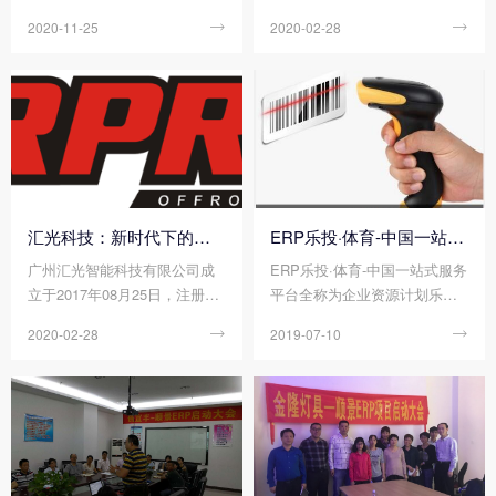
队，三十年来专注于PCB相关
于高性能改性热塑性弹性体
2020-11-25

2020-02-28

油墨研发与制造，是大中华地
（Modified Thermoplastic Poly
区PCB油墨的先行者。行业顶
mer ）、低烟无卤（LSZH）等
尖的研发团队结合积累几十载
新型环保高分子材料的研发、
的生产管理经验，加上完善的
生产及销售的国家级高新技术
销售以及售后体系，让炎墨科
企业，由多名高分...
技已成为当今世界PCB油墨的
一股十分重要的力量!
汇光科技：新时代下的管理新要求
ERP乐投·体育-中国一站式服务平台对企业内部控制四大影响
广州汇光智能科技有限公司成
ERP乐投·体育-中国一站式服务
立于2017年08月25日，注册地
平台全称为企业资源计划乐投·
位于广州市花都区花城街三东
体育-中国一站式服务平台，它
2020-02-28

2019-07-10

村工业园区平石东路1-10号。
是建立在信息技术的基础上，
经营范围包括汽车零部件及配
对供销链上的实体以及供应、
件制造（不含汽车发动机制
生产、财务、销售等业务流程
造）;光电子器件及其他电子器
内部资源的共享和协同，从而
件制造;电子元件及...
为企业各部门决策层、企业基
层员工提供乐投·体育-中国一站
式服务平台化、具有决策性的