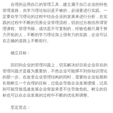
合理的运用自己的管理工具，建立属于自己企业的特色
管理道路，光学习理论知识是不够的，必须要进行实践。一
定要在学习理论的过程中结合企业的发展来进行分析，在实
践的过程中不断的完善企业管理流程，切勿过分相信所谓管
理课程、管理书籍，成功是不可复制的，经验也都只属于努
力开拓的人，不断的学习理论加上强有力的实践，企业可以
在正确的道路上不断前行。
确立目标：
回归到企业的管理问题上，切实解决好目前企业存在的
管理问题才是最为重要的，不然企业可能撑不到你知识理论
的那一步。在改变企业管理结构的同时，需要给企业短期和
长期树立一个合理的目标，过低会导致企业发展缓慢，过高
则可能导致迅速发展企业骨架承受不住导致危机。树立的目
标也可以在企业发展的过程中不断的优化和调整。
坚定意志：