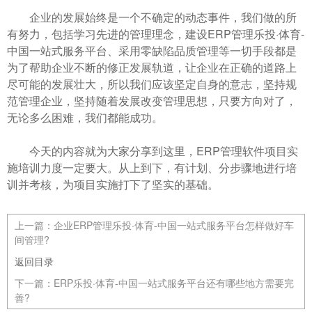
企业的发展始终是一个不确定的动态事件，我们做的所
有努力，包括学习先进的管理理念，建设ERP管理乐投·体育-
中国一站式服务平台、采用零缺陷品质管理等一切手段都是
为了帮助企业不断的修正发展轨道，让企业在正确的道路上
尽可能的发展壮大，所以我们应该坚定自身的意志，坚持规
范管理企业，坚持随着发展改变管理思想，只要方向对了，
无论多么困难，我们都能成功。
今天的内容就为大家分享到这里，ERP管理软件项目实
施培训力度一定要大。从上到下，有计划、分步骤地进行培
训并考核，为项目实施打下了坚实的基础。
上一篇：
企业ERP管理乐投·体育-中国一站式服务平台怎样做好车
间管理?
返回目录
下一篇：
ERP乐投·体育-中国一站式服务平台还有哪些地方需要完
善?