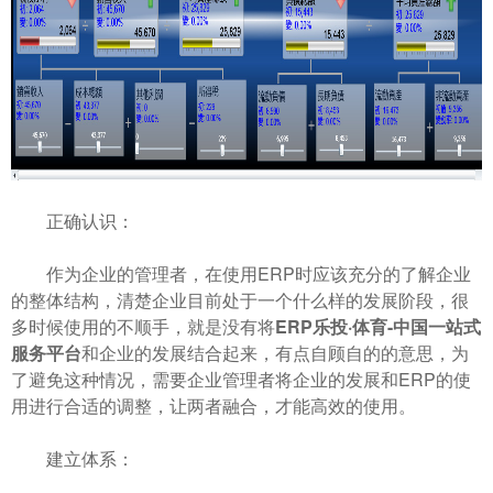
正确认识：
作为企业的管理者，在使用ERP时应该充分的了解企业
的整体结构，清楚企业目前处于一个什么样的发展阶段，很
多时候使用的不顺手，就是没有将
ERP乐投·体育-中国一站式
服务平台
和企业的发展结合起来，有点自顾自的的意思，为
了避免这种情况，需要企业管理者将企业的发展和ERP的使
用进行合适的调整，让两者融合，才能高效的使用。
建立体系：