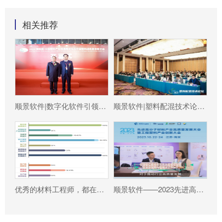
相关推荐
顺景软件|数字化软件引领新材料产业绿色智造新篇章
顺景软件|塑料配混技术论坛上展示数字化的力量
优秀的材料工程师，都在跟这个新朋友打交道!
顺景软件——2023先进高分子材料产业高质量发展大会暨工程塑料产业创新大会