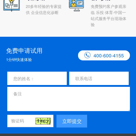
20多年经验的专家提
免费预约客户参观亲
供 企业信息化诊断
临 乐投·体育-中国一
站式服务平台现场体
验
免费申请试用

400-600-4155
1分钟快速体验
立即提交