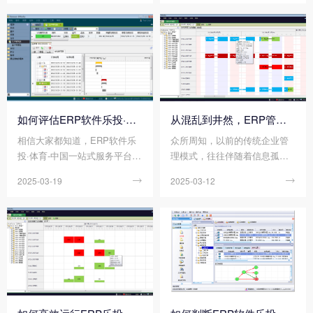
可或缺的角色。尽管它们都致
此，为了更好地发挥ERP管理
力于提升企业的运营效率和管
乐投·体育-中国一站式服务平台
理水平，但两者在功能、应用
的效能，需要企业精心策划、
范围、用户群体等方面存在显
周密部署，采取一系列科学有
著差异。下面顺...
效的策略。只有这样，才能确
保ERP管理乐投·体育-中国一站
式服务平台能够精准对接企业
的实际需求，真正服务于企业
如何评估ERP软件乐投·体育-中国一站式服务平台是否满足企业需求?
从混乱到井然，ERP管理乐投·体育-中国一站式服务平台如何重塑企业管理流程?
的战略目标，进而为企业的持
相信大家都知道，ERP软件乐
众所周知，以前的传统企业管
续发展和创新注入源源不断的
投·体育-中国一站式服务平台作
理模式，往往伴随着信息孤
动力。
为现代企业管理的重要工具，
岛、流程繁琐、决策滞后等问
2025-03-19

2025-03-12

不仅能够整合企业内部资源，
题，严重制约了企业的发展。
实现业务流程的自动化和标准
因此，为了在激烈的市场竞争
化，还能提高企业的决策效率
中脱颖而出，企业不仅需要拥
和响应速度。然而，面对市场
有创新的产品和服务，更需要
上琳琅满目的ERP产品，如何
具备高效、有序的管理流程。
准确评估其是否满足企业的实
而ERP管理乐投·体育-中国一站
际需求，成为了一个亟待解决
式服务平台作为一种革命性的
的问题。
管理工具应运而生，它以其强
大的集成性、自动化和数据分