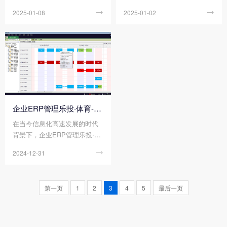
量其性能的关键指标之一，直
必须不断寻求提高竞争力的方
2025-01-08

2025-01-02

接影响到企业日常运营的顺畅
法。而ERP软件作为一种集成
程度以及数据的安全性。因
化的管理工具，通过整合企业
此，因此，提高ERP乐投·体育-
内部的各项资源，包括人力、
中国一站式服务平台的稳定性
物力、财力等，提供了一个统
是重中之重，它不仅关乎企业
一的平台，使企业能够更加高
的运营效率，还关系到企业的
效地管理和协调各项业务流
信息安全和长远发展。
程。这种集成化的管理方式不
仅有助于优化资源配置、提升
运营效率，还能增强企业的决
企业ERP管理乐投·体育-中国一站式服务平台的计划层次包括有哪些内容?
策能力、改善客户服务质量，
在当今信息化高速发展的时代
从而全面提升企业的市场竞争
背景下，企业ERP管理乐投·体
力。因此，合理利用ERP软
育-中国一站式服务平台以其兼
件，已经成为众多企业提升竞
2024-12-31

具多层次与多维度的复杂结
争力的重要手段。
构，成为了企业运营管理不可
或缺的重要工具。通过高效集
第一页
1
2
3
4
5
最后一页
成企业的各类资源，企业ERP
管理乐投·体育-中国一站式服务
平台能够实现对企业运营活动
的全方位规划及精准控制，为