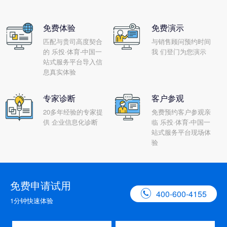
企业的可持续发展奠定了坚实
的基础。
免费体验
免费演示
匹配与贵司高度契合
与销售顾问预约时间
的 乐投·体育-中国一
我 们登门为您演示
站式服务平台导入信
息真实体验
专家诊断
客户参观
20多年经验的专家提
免费预约客户参观亲
供 企业信息化诊断
临 乐投·体育-中国一
站式服务平台现场体
验
免费申请试用

400-600-4155
1分钟快速体验