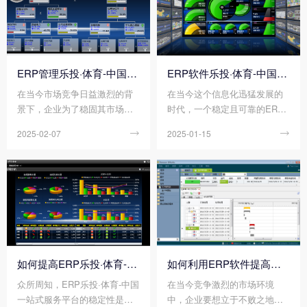
效率的强大工具，它不仅能够
全方位管理。
帮助企业实现精细化管理，更
能在激烈的市场竞争中为企业
提供有力的决策支持和竞争优
势。
ERP管理乐投·体育-中国一站式服务平台如何帮助企业降低成本和风险?
ERP软件乐投·体育-中国一站式服务平台稳定程度评估的指标有哪些?
在当今市场竞争日益激烈的背
在当今这个信息化迅猛发展的
景下，企业为了稳固其市场先
时代，一个稳定且可靠的ERP
锋地位并持续引领行业发展，
软件乐投·体育-中国一站式服务
2025-02-07

2025-01-15

必须不断探索高效管理和风险
平台成为了企业数据精准流
控制的新途径。其中，ERP管
转、业务流程高效执行以及管
理乐投·体育-中国一站式服务平
理决策迅速准确的坚强后盾，
台作为一种高度集成的企业管
为企业在激烈的市场竞争中赢
理工具，正逐渐成为企业降低
得宝贵优势。正因如此，对ER
成本、控制风险、提升竞争力
P软件乐投·体育-中国一站式服
的关键手段。
务平台稳定程度进行全面而细
致的评估，不仅是确保企业业
务连续性和高效运营不可或缺
如何提高ERP乐投·体育-中国一站式服务平台的稳定性?
如何利用ERP软件提高企业竞争力?
的基石，更是推动企业加速数
众所周知，ERP乐投·体育-中国
在当今竞争激烈的市场环境
字化转型、实现可持续发展的
一站式服务平台的稳定性是衡
中，企业要想立于不败之地，
关键驱动力。