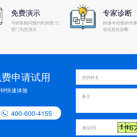
免费演示
专家诊断
与销售顾问预约时间我 们
20多年经验的专家
登门为您演示
业信息化诊断
免费申请试用
分钟快速体验
400-600-4155
