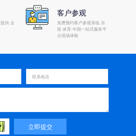
客户参观
提供 企
免费预约客户参观亲临 乐
投·体育-中国一站式服务平
台现场体验
立即提交