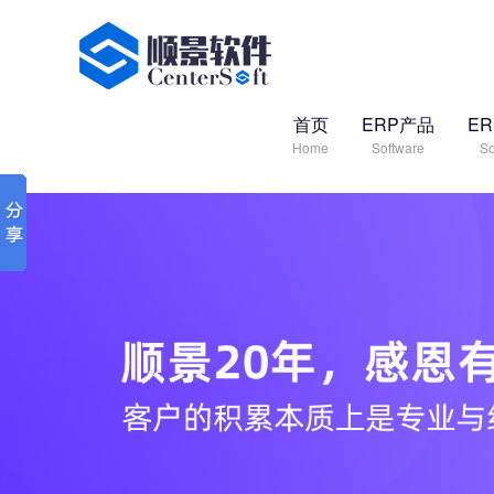
首页
ERP产品
E
Home
Software
So