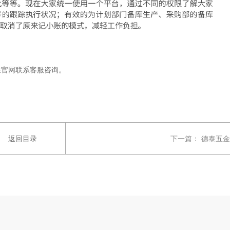
在官网联系客服咨询。
返回目录
下一篇：
德泰五金