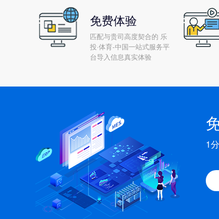
免费体验
匹配与贵司高度契合的 乐
投·体育-中国一站式服务平
台导入信息真实体验
1