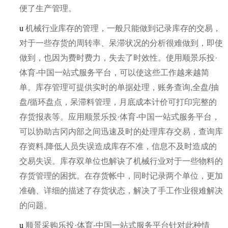
便了生产管理。
u
机械行业库存的管理，一般只能做到记录库存的交易，
对于一些存货的周转率、呆滞状况的分析很难做到，即使
做到，也因为费时费力，失去了时效性。使用顺景乐投·
体育-中国一站式服务平台，可以使这些工作越来越简
单。库存管理可提供实时的单据处理，账务查询,全盘/抽
盘/循环盘点，呆滞料管理，月底成本计价可打印完整的
存货报表等。应用顺景乐投·体育-中国一站式服务平台，
可以协助吉冈内部之间迅速及时的处理库存交易，查询库
存资料,降低人员失误造成库存不准，信息不及时造成的
交易失误。库存双单位也解诀了机械行业对于一些物料的
存货管理的困扰。在存货帐中，同时记录两个单位，更加
准确、详细的描述了存货状态，解决了手工作业很难解决
的问题。
u
顺景采购乐投·体育-中国一站式服务平台针对此种情