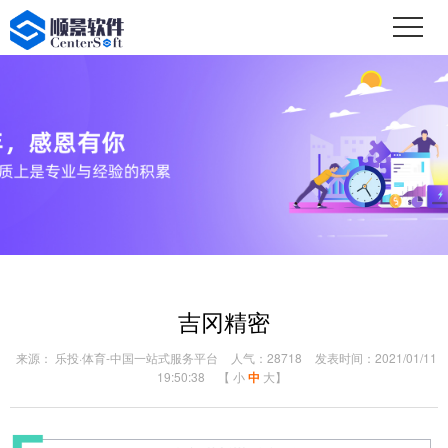
吉冈精密
来源： 乐投·体育-中国一站式服务平台
人气：28718
发表时间：2021/01/11
19:50:38
【
小
中
大
】