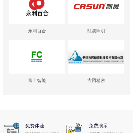
永利百合
凯晟照明
富士智能
吉冈精密
免费体验
免费演示