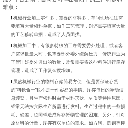
难点：
l
机械行业加工零件多，需要的材料多，车间现场往往需
要填写大量领料单据，如作工艺管理，则还需要填写大量
的工艺移转单据，造成了人员困扰。
l
机械加工中，有很多特殊的工序需要委外处理，或者客
户需求批量大时，也需要部分委外缓解压力，传统作业为
了管理好委外进出的数量，常常需要将这些料件进行库存
管理，造成了工作复杂度增加。
l
虽然机械行业的物料存储简易方便，但是要保证存货
的“料帐合一”也不是一件容易的事情。库存每日的异动信
息频繁，且生产领料时由于材料形状、材质等特性原因，
经常无法按实际生产所需进行发料。生产过程中的一些损
耗、磅差，也同样造成库存帐物管理的困难。另外，针对
原材料的计量，库存有双单位的需求。如方钢、圆钢等棒