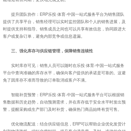
提升团队协作：ERP乐投·体育-中国一站式服务平台为销售团队
提供了共享平台，销售经理可以实时监控团队和个人的销售进展，及
时提供支持和指导。销售成员之间也可以共享有效信息，协同跟进大
客户或复杂订单，避免内部竞争或信息遗漏。
三、强化库存与供应链管理，保障销售连续性
实时库存可见：销售人员可以随时在乐投·体育-中国一站式服务
平台中查询准确的库存水平，确保向客户提供的承诺是可靠的。这避
免了因库存不准而导致的订单取消或客户不满。
智能补货预警：ERP乐投·体育-中国一站式服务平台可以根据销
售数据和历史趋势，自动预测需求，并在库存低于安全水平时发出预
警，提醒采购或生产部门及时补货，确保热门商品始终有货可售。
优化物流配送：结合供应链信息，ERP可以帮助企业优化发货计