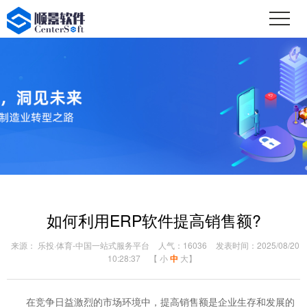
如何利用ERP软件提高销售额?
来源： 乐投·体育-中国一站式服务平台
人气：16036
发表时间：2025/08/20
10:28:37
【
小
中
大
】
在竞争日益激烈的市场环境中，提高销售额是企业生存和发展的