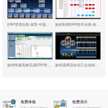
ERP管理乐投·体育-中国一站式服务平台真能将企业数据转化为可执行决策吗?
如何利用ERP软件乐投·体育-中国一站式服务平台更好提升企业运营效率?
如何快速高效完成ERP管理乐投·体育-中国一站式服务平台配置?
如何选择适合自己企业的ERP软件?
免费体验
免费演示