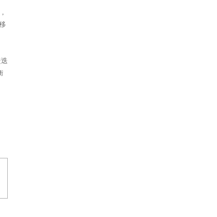
，
移
捷迭
衡