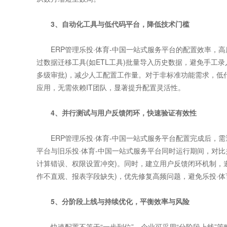
3、自动化工具与低代码平台，降低技术门槛
ERP管理乐投·体育-中国一站式服务平台的配置效率，高
过数据迁移工具(如ETL工具)批量导入历史数据，避免手工
多级审批)，减少人工配置工作量。对于非标准功能需求，低代码平台
应用，无需依赖IT团队，显著提升配置灵活性。
4、并行测试与用户反馈闭环，快速验证有效性
ERP管理乐投·体育-中国一站式服务平台配置完成后，需通
平台与旧乐投·体育-中国一站式服务平台同时运行期间，对比
计算错误、权限设置冲突)。同时，建立用户反馈闭环机制，邀
作不直观、报表字段缺失)，优先修复高频问题，避免乐投·
5、分阶段上线与持续优化，平衡效率与风险
快速配置不等于“一步到位”，企业可采用“分阶段上线”策