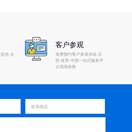
客户参观
提供 企
免费预约客户参观亲临 乐
投·体育-中国一站式服务平
台现场体验