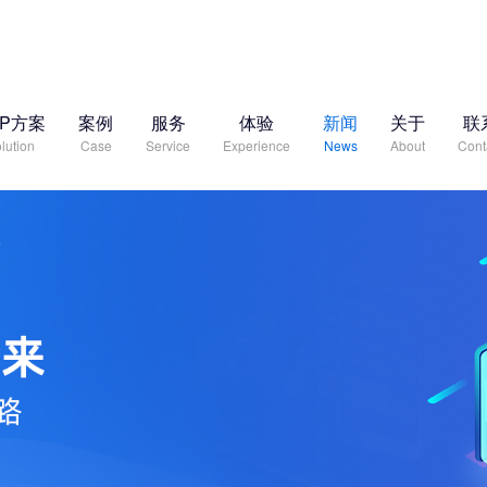
RP方案
案例
服务
体验
新闻
关于
联
lution
Case
Service
Experience
News
About
Cont