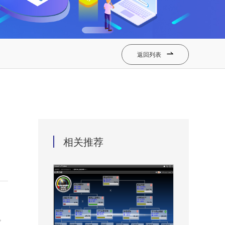
返回列表

相关推荐
。