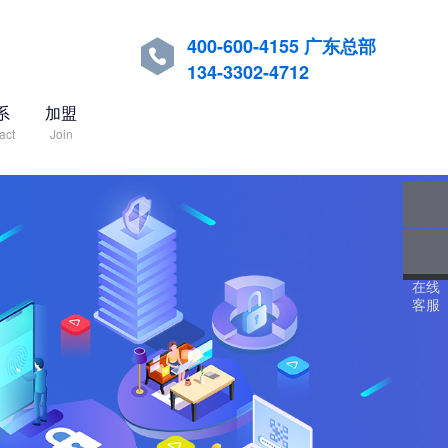
400-600-4155 广东总部

134-3302-4712
系
加盟
act
Join
关注
微信
在线
服务
客服
热线
回到
顶部