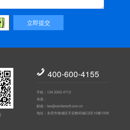
立即提交

400-600-4155
手机：134 3302 4712
传真：
邮箱：lee@centersoft.com.cn
地址：东莞市南城区天安数码城C2区10楼1006
们