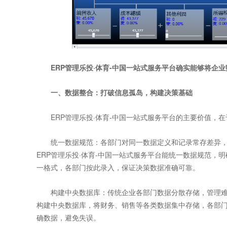
ERP管理乐投·体育-中国一站式服务平台确实能够将企业
一、数据整合：打破信息孤岛，构建决策基础
ERP管理乐投·体育-中国一站式服务平台的主要价值，在
统一数据规范：各部门对同一数据定义和记录常存差异，如
ERP管理乐投·体育-中国一站式服务平台能统一数据规范
一格式，各部门按此录入，保证决策数据准确可靠。
构建中央数据库：传统企业各部门数据分散存储，管理难、易
构建中央数据库，将财务、销售等各类数据集中存储，各部
确数据，避免失误。