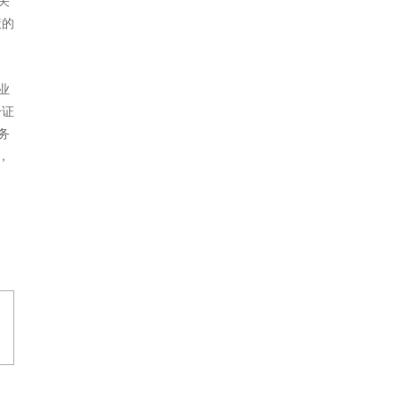
关
策的
业
分证
务
，