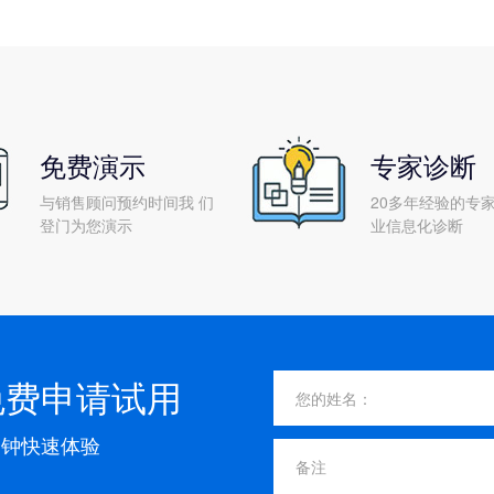
免费演示
专家诊断
与销售顾问预约时间我 们
20多年经验的专家
登门为您演示
业信息化诊断
免费申请试用
分钟快速体验