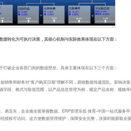
数据转化为可执行决策，其核心机制与实际效果体现在以下方面：
于打破企业各部门间的数据壁垒。具体主要体现在以下三个方面：
销售和财务对“客户购买日期”理解不同，易致数据传递混乱、影响决策
，明确字段、格式与取值范围，以产品信息管理为例，规定产品名称、规格等
丢失，企业难全面掌握数据。ERP管理乐投·体育-中国一站式服务平
门经授权可访问。这方便数据管理维护，保障安全完整，决策时能获取全