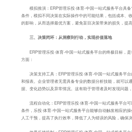
模拟推演：ERP管理乐投·体育-中国一站式服务平台具备
条件，模拟不同决策在实际操作中的可能结果，包括成本、
的影响，从而选择最优方案，避免盲目决策带来的损失，提
三、决策闭环：从洞察到行动，实现价值落地
ERP管理乐投·体育-中国一站式服务平台的终极目标，是
方面：
决策支持工具：ERP管理乐投·体育-中国一站式服务平台
和报表。企业管理者无需具备专业的数据分析技能，就可以
据、变化趋势以及异常情况。这有助于管理者及时发现问题
流程自动化：ERP管理乐投·体育-中国一站式服务平台可
条件，乐投·体育-中国一站式服务平台能够自动触发相应的
人工干预，提高了执行效率，降低了人为错误的风险，确保