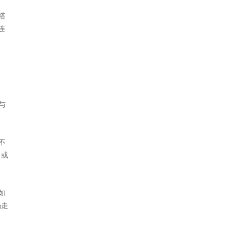
搭
连
。
与
不
，或
如
场走