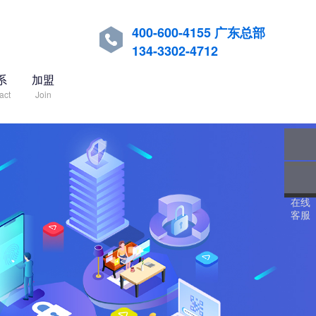
400-600-4155 广东总部

134-3302-4712
系
加盟
act
Join
关注
微信
在线
服务
客服
热线
回到
顶部