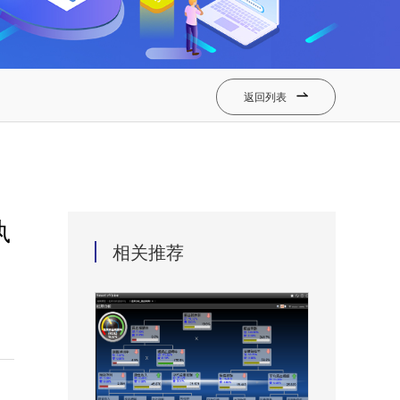
返回列表

执
相关推荐