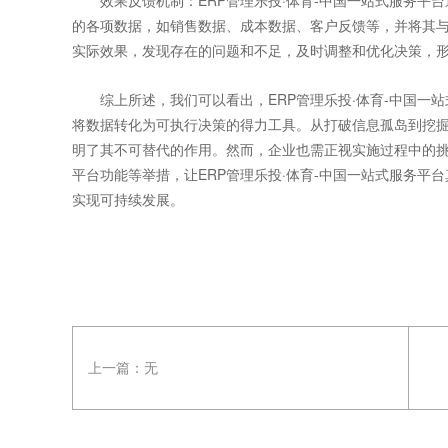
效果反馈机制：ERP管理乐投·体育-中国一站式服务平台
的各项数据，如销售数据、成本数据、客户反馈等，并将其
实际效果，发现存在的问题和不足，及时调整和优化决策，
综上所述，我们可以看出，ERP管理乐投·体育-中国一站
将数据转化为可执行决策的得力工具。从打破信息孤岛到挖
明了其不可替代的作用。然而，企业也需正视实施过程中的挑
平台功能等举措，让ERP管理乐投·体育-中国一站式服务
实现可持续发展。
上一篇：
无