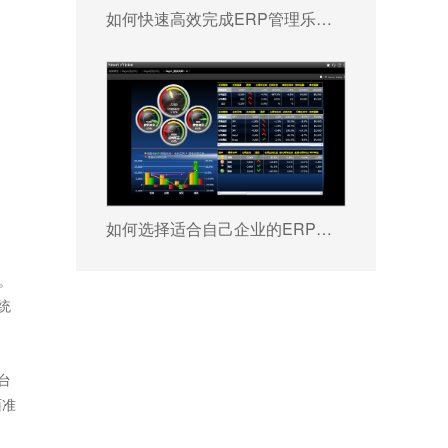
如何快速高效完成ERP管理乐投·体育-中国一站式服务平台配置?
如何选择适合自己企业的ERP软件?
。
统
台
面准