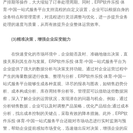
产排期等操作，大大缩短了订单处理周期。同时，ERP软件乐投·体
育-中国一站式服务平台支持流程的自定义设置，企业可以根据自身的
业务特点和管理需求，对流程进行灵活调整与优化，进一步提升业务
处理的速度与质量，从而有效提升企业整体运营效率。
(3)精准决策，增强企业应变能力
在快速变化的市场环境中，企业能否及时、准确地做出决策，直
接关系到其生存与发展。ERP软件乐投·体育-中国一站式服务平台为
企业提供了强大的数据分析与决策支持功能。通过对企业运营过程中
产生的海量数据进行收集、整理与分析，ERP软件乐投·体育-中国一
站式服务平台能够生成各种直观、详尽的报表与图表，如销售趋势分
析、成本构成分析、库存周转率分析等。管理层可以借助这些数据洞
察，深入了解企业的运营状况，发现潜在的问题与机会。例如，通过
分析销售数据，企业可以及时调整产品策略，优化产品组合;通过成本
分析，找出成本控制的关键点，采取有效的降本措施。此外，ERP软
件乐投·体育-中国一站式服务平台还能对市场动态进行实时监测与预
警，帮助企业提前感知市场变化，迅速做出应对决策，增强企业的应