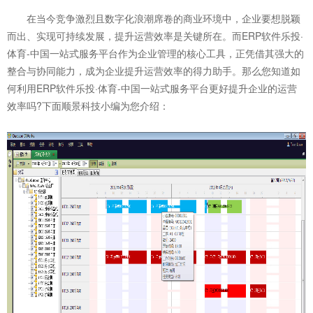
在当今竞争激烈且数字化浪潮席卷的商业环境中，企业要想脱颖
而出、实现可持续发展，提升运营效率是关键所在。而ERP软件乐投·
体育-中国一站式服务平台作为企业管理的核心工具，正凭借其强大的
整合与协同能力，成为企业提升运营效率的得力助手。那么您知道如
何利用
ERP软件乐投·体育-中国一站式服务平台
更好提升企业的运营
效率吗?下面顺景科技小编为您介绍：