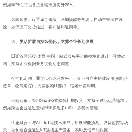
例如季节性商品备货量精准度提升25%。
风险预警：设置库存阈值、账期提醒等规则，自动告警潜在风
险，如供应商交货延迟、客户信用逾期等。
四、灵活扩展与持续优化，支撑企业长期发展
ERP管理乐投·体育-中国一站式服务平台的模块化设计与开放架
构，支持企业根据业务变化动态调整：
个性化定制：通过低代码开发平台，企业可自主搭建应用(如电子
签章、物流追踪)，无需依赖IT部门，缩短开发周期。
云端迁移：采用SaaS模式降低初期投入，支持全球化运营需求，
例如跨国企业通过云端ERP实现多币种、多税制管理。
生态融合：与AI、IoT等技术集成，拓展智能预测、设备监控等场
景，如制造企业通过IoT连接生产设备，实时反馈产能数据。