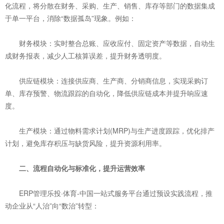
化流程，将分散在财务、采购、生产、销售、库存等部门的数据集成
于单一平台，消除“数据孤岛”现象。例如：
财务模块：实时整合总账、应收应付、固定资产等数据，自动生
成财务报表，减少人工核算误差，提升财务透明度。
供应链模块：连接供应商、生产商、分销商信息，实现采购订
单、库存预警、物流跟踪的自动化，降低供应链成本并提升响应速
度。
生产模块：通过物料需求计划(MRP)与生产进度跟踪，优化排产
计划，避免库存积压与缺货风险，提升资源利用率。
二、流程自动化与标准化，提升运营效率
ERP管理乐投·体育-中国一站式服务平台通过预设实践流程，推
动企业从“人治”向“数治”转型：